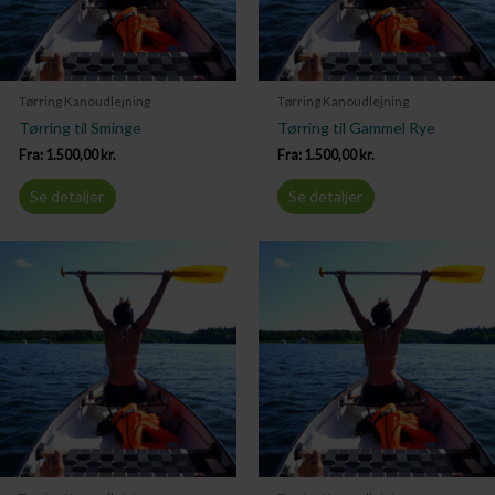
Tørring Kanoudlejning
Tørring Kanoudlejning
Tørring til Sminge
Tørring til Gammel Rye
Fra:
1.500,00
kr.
Fra:
1.500,00
kr.
Se detaljer
Se detaljer