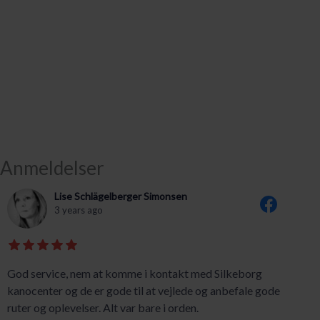
Anmeldelser
Lise Schlägelberger Simonsen
3 years ago
God service, nem at komme i kontakt med Silkeborg
kanocenter og de er gode til at vejlede og anbefale gode
ruter og oplevelser. Alt var bare i orden.