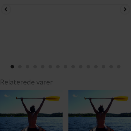
Relaterede varer