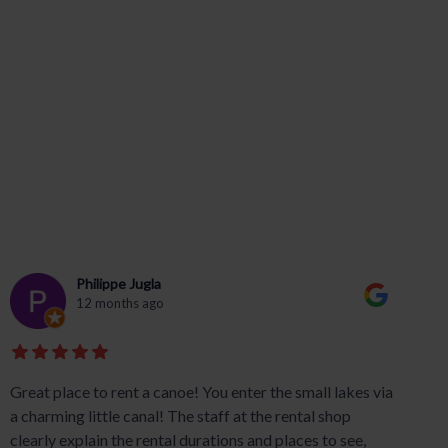
Philippe Jugla
12 months ago
Great place to rent a canoe! You enter the small lakes via
a charming little canal! The staff at the rental shop
clearly explain the rental durations and places to see,