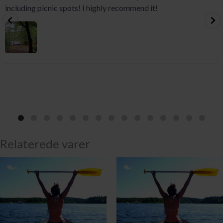
including picnic spots! I highly recommend it!
Relaterede varer