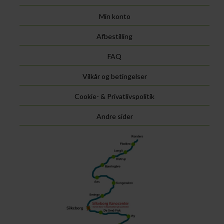
Min konto
Afbestilling
FAQ
Vilkår og betingelser
Cookie- & Privatlivspolitik
Andre sider