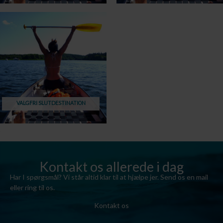
VALGFRI SLUTDESTINATION
Kontakt os allerede i dag
Har I spørgsmål? Vi står altid klar til at hjælpe jer. Send os en mail
eller ring til os.
Kontakt os