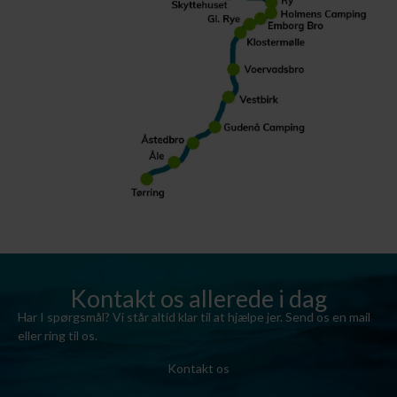
Kontakt os allerede i dag
Har I spørgsmål? Vi står altid klar til at hjælpe jer. Send os en mail
eller ring til os.
Kontakt os