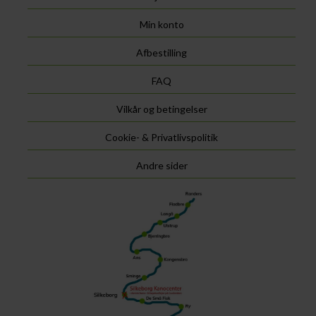
Min konto
Afbestilling
FAQ
Vilkår og betingelser
Cookie- & Privatlivspolitik
Andre sider