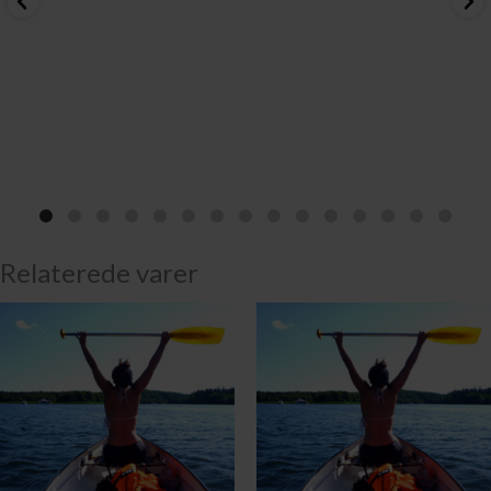
Relaterede varer