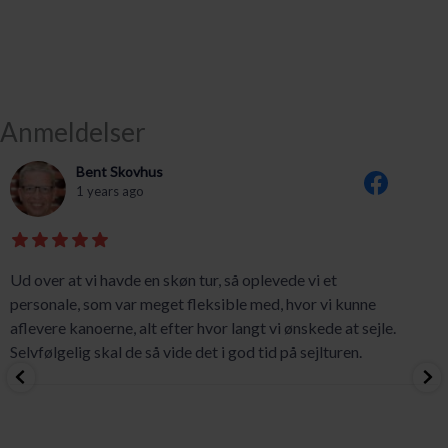
Anmeldelser
Bent Skovhus
1 years ago
Ud over at vi havde en skøn tur, så oplevede vi et
personale, som var meget fleksible med, hvor vi kunne
aflevere kanoerne, alt efter hvor langt vi ønskede at sejle.
Selvfølgelig skal de så vide det i god tid på sejlturen.