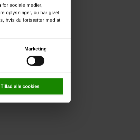
 for sociale medier,
e oplysninger, du har givet
s, hvis du fortsætter med at
Marketing
Tillad alle cookies