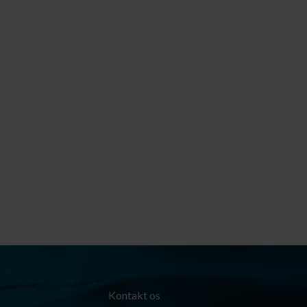
Kontakt os