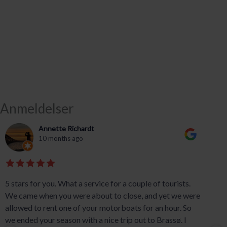
Anmeldelser
Annette Richardt
10 months ago
5 stars for you. What a service for a couple of tourists.
We came when you were about to close, and yet we were
allowed to rent one of your motorboats for an hour. So
we ended your season with a nice trip out to Brassø. I