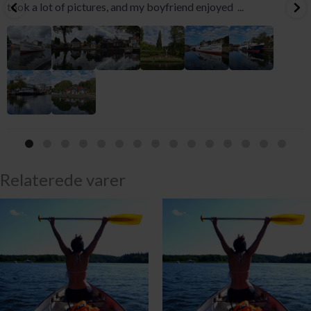
took a lot of pictures, and my boyfriend enjoyed
...
Relaterede varer