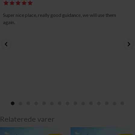
Super nice place, really good guidance, we will use them
again.
Relaterede varer