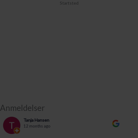
Startsted
Anmeldelser
Tanja Hansen
12 months ago