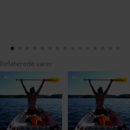
Relaterede varer