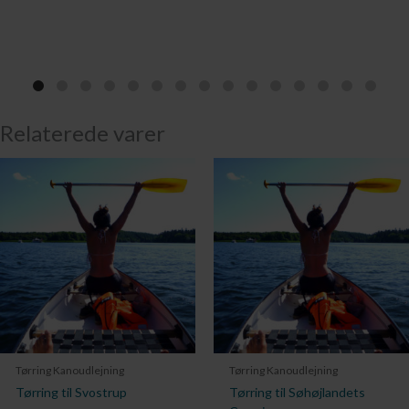
Relaterede varer
Tørring Kanoudlejning
Tørring Kanoudlejning
Tørring til Svostrup
Tørring til Søhøjlandets