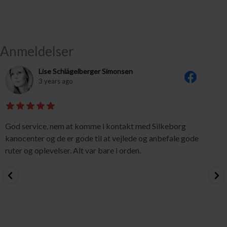
Anmeldelser
Lise Schlägelberger Simonsen
3 years ago
God service, nem at komme i kontakt med Silkeborg
kanocenter og de er gode til at vejlede og anbefale gode
ruter og oplevelser. Alt var bare i orden.