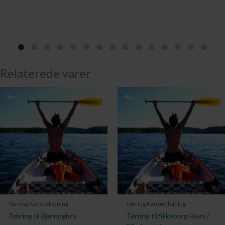
Relaterede varer
Tørring Kanoudlejning
Tørring Kanoudlejning
Tørring til Bjerringbro
Tørring til Silkeborg Havn /