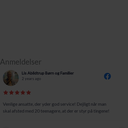
Anmeldelser
Lis Abildtrup Børn og Familier
2 years ago
Venlige ansatte, der yder god service! Dejligt når man
skal afsted med 20 teenagere, at der er styr på tingene!