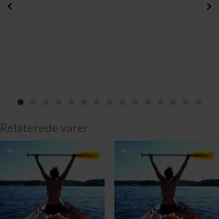
Relaterede varer