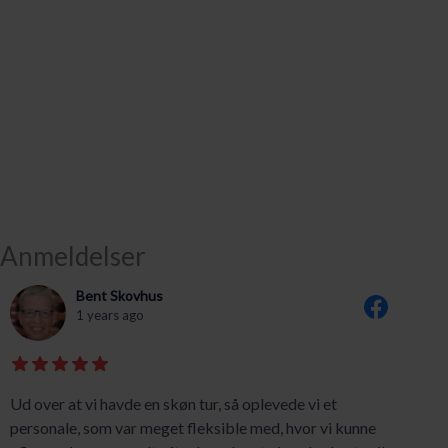
Anmeldelser
Bent Skovhus
1 years ago
Ud over at vi havde en skøn tur, så oplevede vi et
personale, som var meget fleksible med, hvor vi kunne