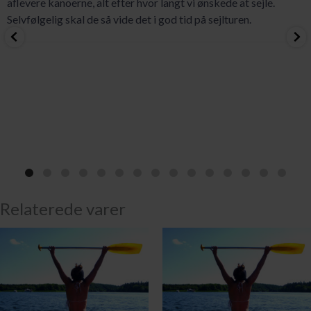
aflevere kanoerne, alt efter hvor langt vi ønskede at sejle.
Selvfølgelig skal de så vide det i god tid på sejlturen.
Relaterede varer