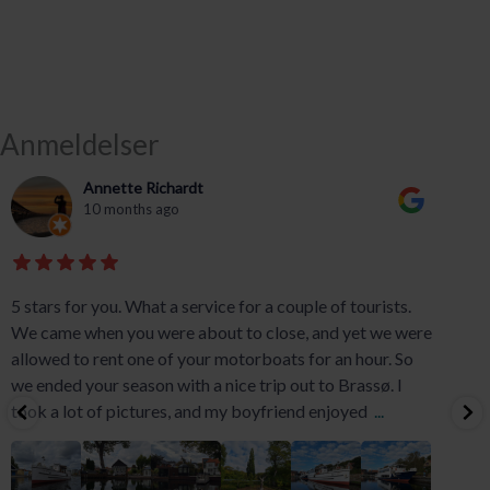
Anmeldelser
Annette Richardt
10 months ago
5 stars for you. What a service for a couple of tourists.
We came when you were about to close, and yet we were
allowed to rent one of your motorboats for an hour. So
we ended your season with a nice trip out to Brassø. I
took a lot of pictures, and my boyfriend enjoyed
...