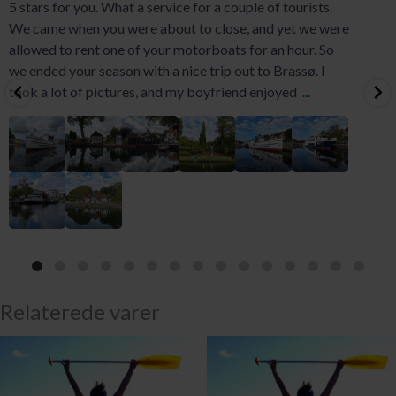
5 stars for you. What a service for a couple of tourists.
We came when you were about to close, and yet we were
allowed to rent one of your motorboats for an hour. So
we ended your season with a nice trip out to Brassø. I
took a lot of pictures, and my boyfriend enjoyed
...
Relaterede varer