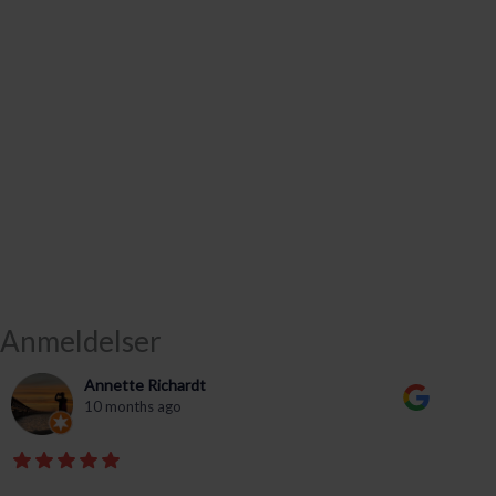
Anmeldelser
Annette Richardt
10 months ago