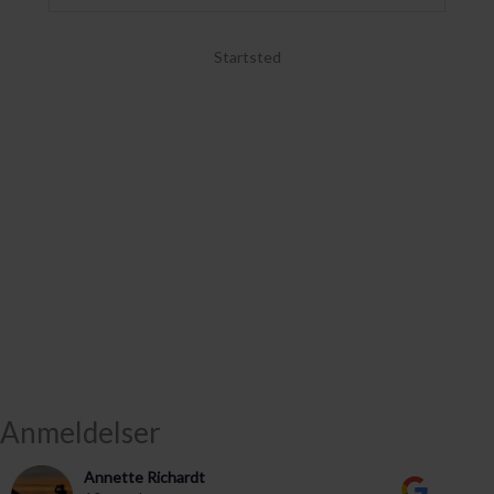
Startsted
Anmeldelser
Annette Richardt