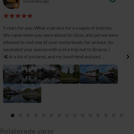
10 months ago
5 stars for you. What a service for a couple of tourists.
We came when you were about to close, and yet we were
allowed to rent one of your motorboats for an hour. So
we ended your season with a nice trip out to Brassø. I
took a lot of pictures, and my boyfriend enjoyed
...
Relaterede varer