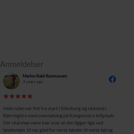
Anmeldelser
Marion Bald Rasmussen
3 years ago
Hele ruten var fint fra start i Silkeborg og slutsted i
Bjerringbro med overnatning på Kongensbro teltplads.
Der skal man være klar over at den ligger lige ved
landevejen. Vi var glad for vores tønder til vores tøj og