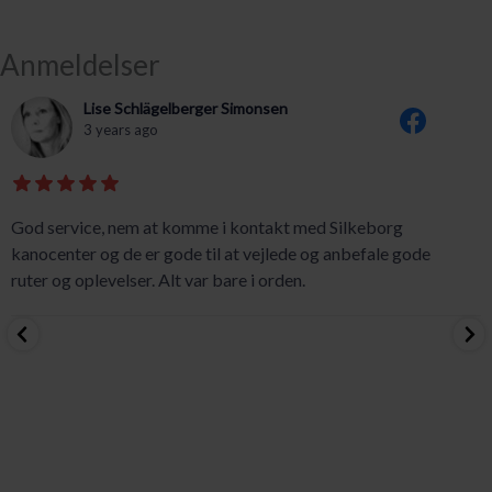
Anmeldelser
Lise Schlägelberger Simonsen
3 years ago
God service, nem at komme i kontakt med Silkeborg
kanocenter og de er gode til at vejlede og anbefale gode
ruter og oplevelser. Alt var bare i orden.