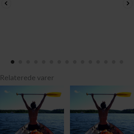
Relaterede varer