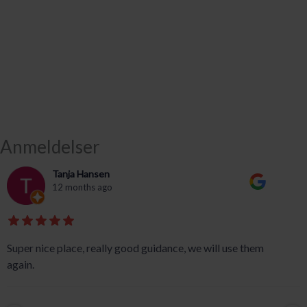
Anmeldelser
Tanja Hansen
12 months ago
Super nice place, really good guidance, we will use them
again.