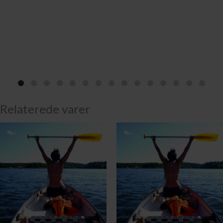
Relaterede varer