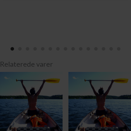
Relaterede varer