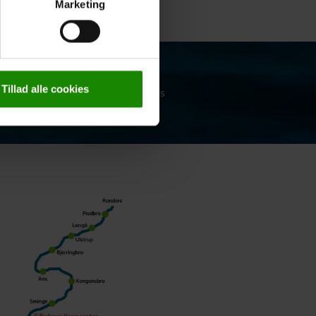
Marketing
Tillad alle cookies
Kontakt os