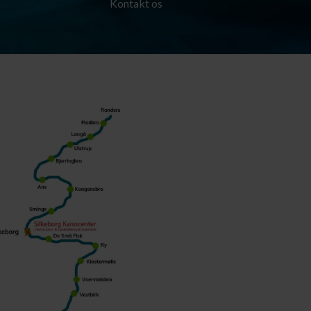
Kontakt os