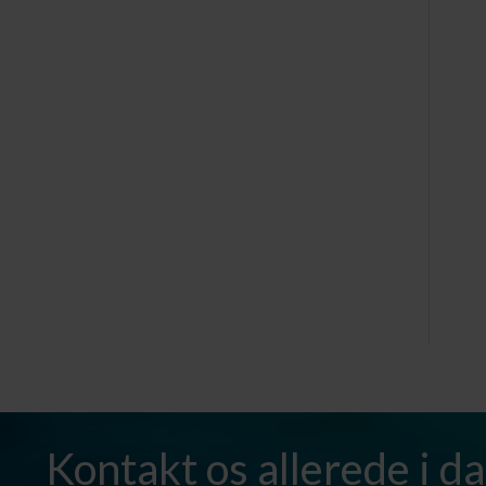
Kontakt os allerede i d