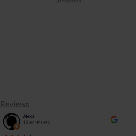
Start location
Reviews
Alexis
12 months ago