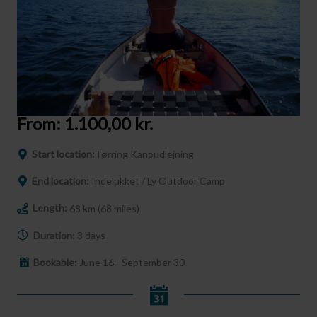
From:
1.100,00
kr.
Start location:
Tørring Kanoudlejning
End location:
Indelukket / Ly Outdoor Camp
Length:
68 km (68 miles)
Duration:
3 days
Bookable:
June 16 - September 30