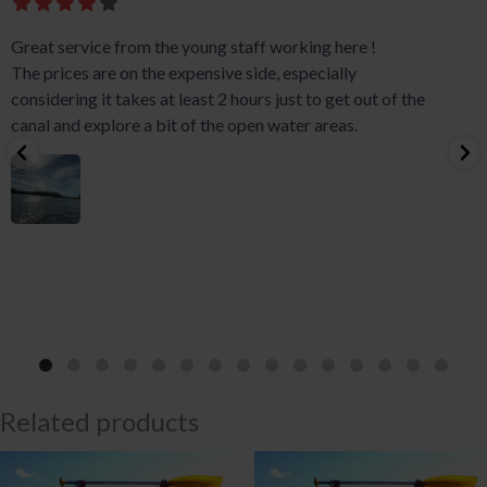
Great service from the young staff working here !
The prices are on the expensive side, especially
considering it takes at least 2 hours just to get out of the
canal and explore a bit of the open water areas.
Related products