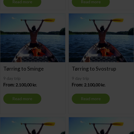
Read more
Read more
Tørring to Sminge
Tørring to Svostrup
9 day trip
9 day trip
From:
2.100,00
kr.
From:
2.100,00
kr.
Read more
Read more