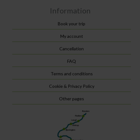
Information
Book your trip
My account
Cancellation
FAQ
Terms and conditions
Cookie & Privacy Policy
Other pages