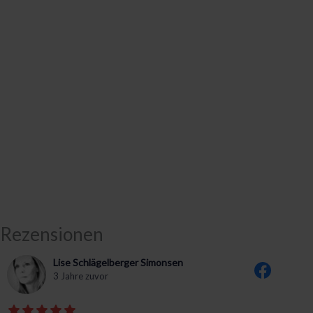
Rezensionen
Lise Schlägelberger Simonsen
3 Jahre zuvor