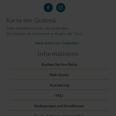
Karte der Gudenå
Siehe detaillierte Karte von Gudenåen.
Sie erhalten die Karte auch zu Beginn der Tour.
Siehe Karte von Gudenåen
Informationen
Buchen Sie Ihre Reise
Mein Konto
Stornierung
FAQ
Bedingungen und Konditionen