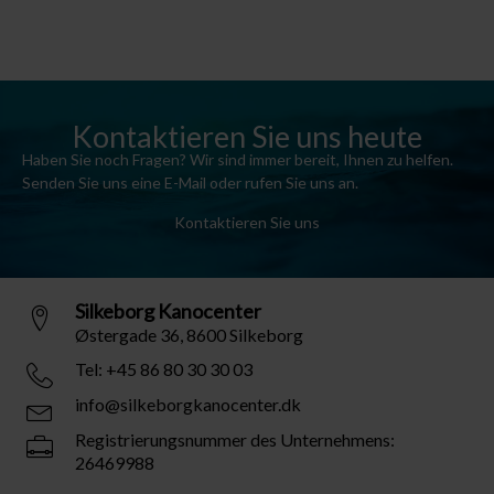
Kontaktieren Sie uns heute
Haben Sie noch Fragen? Wir sind immer bereit, Ihnen zu helfen.
Senden Sie uns eine E-Mail oder rufen Sie uns an.
Kontaktieren Sie uns
Silkeborg Kanocenter
Østergade 36, 8600 Silkeborg
Tel: +45 86 80 30 30 03
info@silkeborgkanocenter.dk
Registrierungsnummer des Unternehmens:
26469988