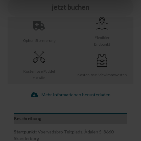
jetzt buchen
Flexibler
Option Stornierung
Endpunkt
Kostenlose Paddel
Kostenlose Schwimmwesten
für alle
Mehr Informationen herunterladen
Beschreibung
Startpunkt:
Voervadsbro Teltplads, Ådalen 5, 8660
Skanderborg