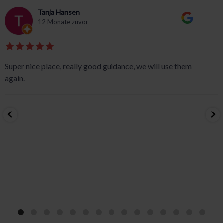
Tanja Hansen
12 Monate zuvor
Super nice place, really good guidance, we will use them
again.