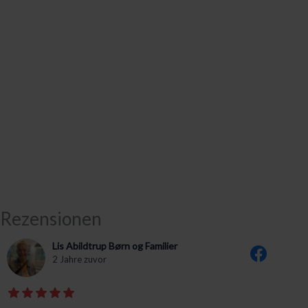
Rezensionen
Lis Abildtrup Børn og Familier
2 Jahre zuvor