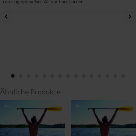
ruter og oplevelser. Alt var bare i orden.
Ähnliche Produkte