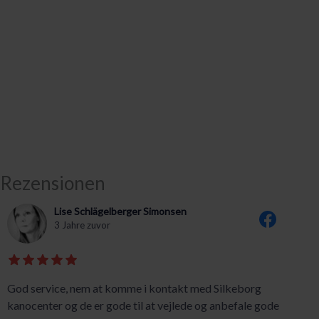
Rezensionen
Lise Schlägelberger Simonsen
3 Jahre zuvor
God service, nem at komme i kontakt med Silkeborg
kanocenter og de er gode til at vejlede og anbefale gode