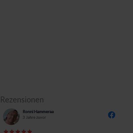
Rezensionen
Ronni Hammeraa
3 Jahre zuvor