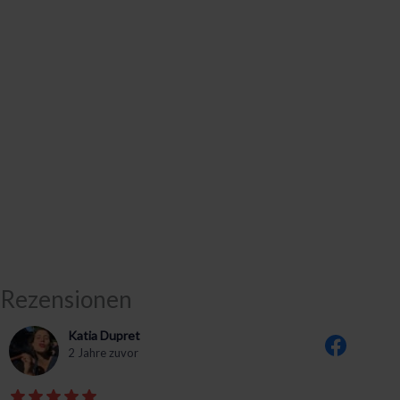
Rezensionen
Katia Dupret
2 Jahre zuvor