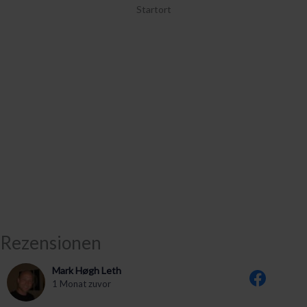
Startort
Rezensionen
Mark Høgh Leth
1 Monat zuvor