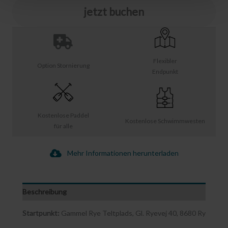
jetzt buchen
Flexibler
Option Stornierung
Endpunkt
Kostenlose Paddel
Kostenlose Schwimmwesten
für alle
Mehr Informationen herunterladen
Beschreibung
Startpunkt:
Gammel Rye Teltplads, Gl. Ryevej 40, 8680 Ry