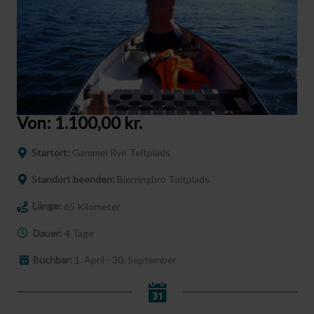
Von:
1.100,00
kr.
Startort:
Gammel Rye Teltplads
Standort beenden:
Bjerringbro Teltplads
Länge:
65 Kilometer
Dauer:
4 Tage
Buchbar:
1. April - 30. September