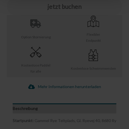
jetzt buchen
Flexibler
Option Stornierung
Endpunkt
Kostenlose Paddel
Kostenlose Schwimmwesten
für alle
Mehr Informationen herunterladen
Beschreibung
Startpunkt:
Gammel Rye Teltplads, Gl. Ryevej 40, 8680 Ry