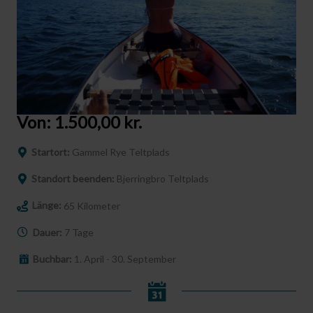
Von:
1.500,00
kr.
Startort:
Gammel Rye Teltplads
Standort beenden:
Bjerringbro Teltplads
Länge:
65 Kilometer
Dauer:
7 Tage
Buchbar:
1. April - 30. September