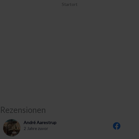
Startort
Rezensionen
André Aarestrup
2 Jahre zuvor