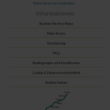
Siehe Karte von Gudenåen
Informationen
Buchen Sie Ihre Reise
Mein Konto
Stornierung
FAQ
Bedingungen und Konditionen
Cookie & Datenschutzrichtlinie
Andere Seiten