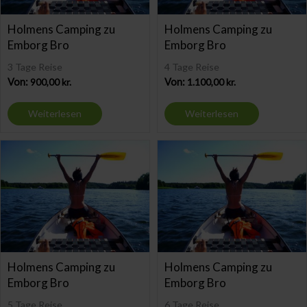
Holmens Camping zu
Holmens Camping zu
Emborg Bro
Emborg Bro
3 Tage Reise
4 Tage Reise
Von:
900,00
kr.
Von:
1.100,00
kr.
Weiterlesen
Weiterlesen
Holmens Camping zu
Holmens Camping zu
Emborg Bro
Emborg Bro
5 Tage Reise
6 Tage Reise