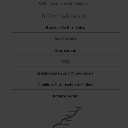
Siehe Karte von Gudenåen
Informationen
Buchen Sie Ihre Reise
Mein Konto
Stornierung
FAQ
Bedingungen und Konditionen
Cookie & Datenschutzrichtlinie
Andere Seiten