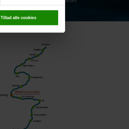
Kontaktieren Sie uns
Tillad alle cookies