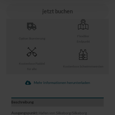
jetzt buchen
Flexibler
Option Stornierung
Endpunkt
Kostenlose Paddel
Kostenlose Schwimmwesten
für alle
Mehr Informationen herunterladen
Beschreibung
Ausgangspunkt:
Hafen von Silkeborg/Silkeborg