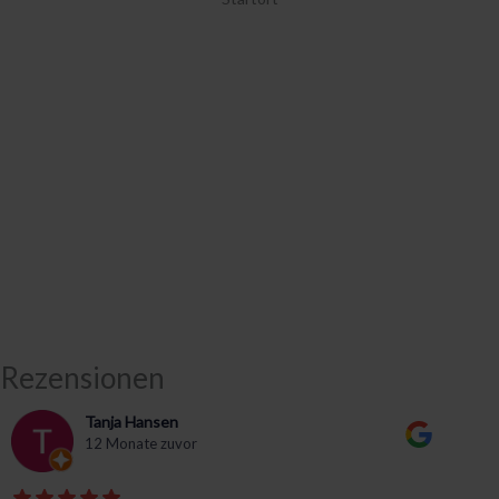
Rezensionen
Tanja Hansen
12 Monate zuvor