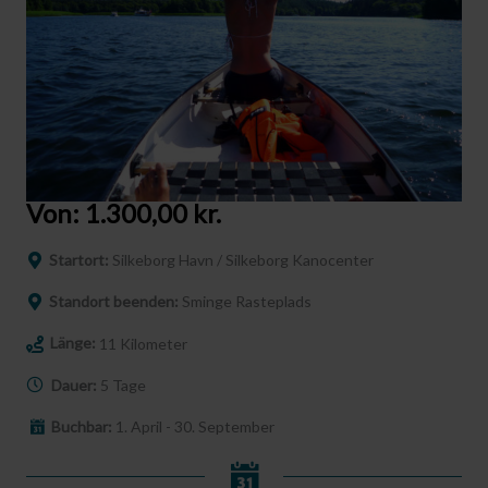
Von:
1.300,00
kr.
Startort:
Silkeborg Havn / Silkeborg Kanocenter
Standort beenden:
Sminge Rasteplads
Länge:
11 Kilometer
Dauer:
5 Tage
Buchbar:
1. April - 30. September