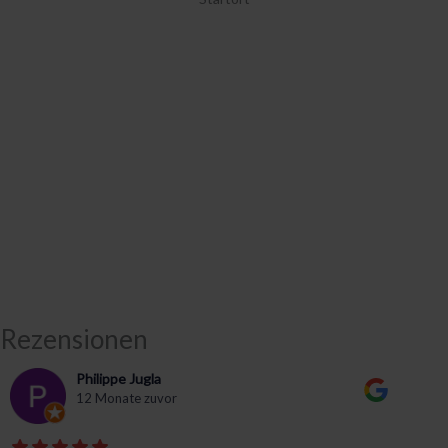
Rezensionen
Philippe Jugla
12 Monate zuvor