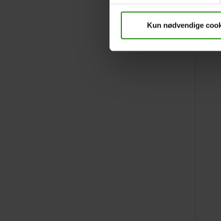
Kun nødvendige cook