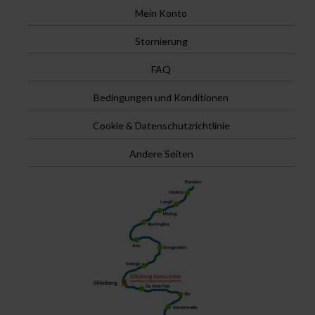
Mein Konto
Stornierung
FAQ
Bedingungen und Konditionen
Cookie & Datenschutzrichtlinie
Andere Seiten