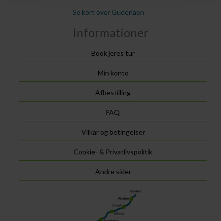
Se kort over Gudenåen
Informationer
Book jeres tur
Min konto
Afbestilling
FAQ
Vilkår og betingelser
Cookie- & Privatlivspolitik
Andre sider